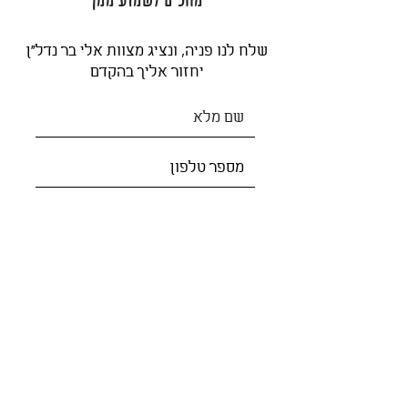
שלח לנו פניה, ונציג מצוות אלי בר נדל"ן
יחזור אליך בהקדם
שלח פניה