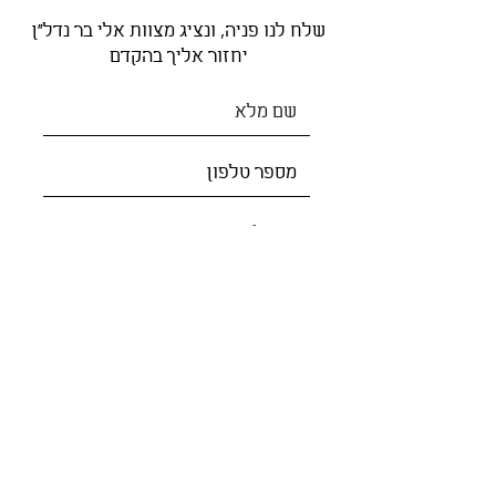
שלח לנו פניה, ונציג מצוות אלי בר נדל"ן
יחזור אליך בהקדם
שלח פניה