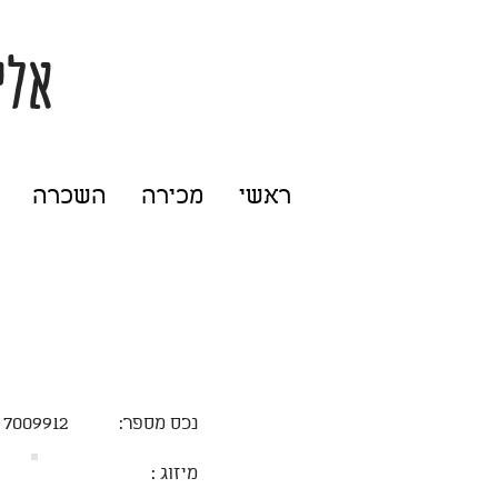
אלי
ראשי
מכירה
השכרה
נכס מספר:
7009912
מיזוג :