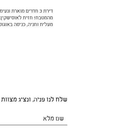
דירת 3 חדרים מוארת ונעי
מהמטבח! חזית לאוסישקין, מ
מעלית וחניה, כניסה באוגוס
שלח לנו פניה, ונציג מצוות 